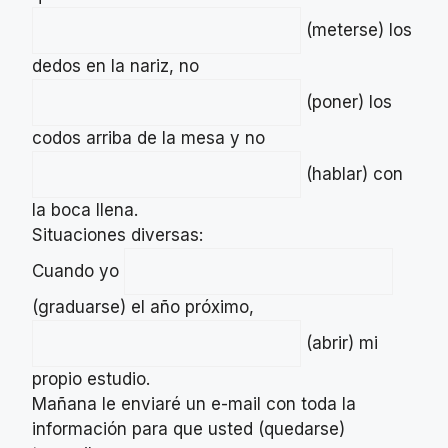
(meterse) los
dedos en la nariz, no
(poner) los
codos arriba de la mesa y no
(hablar) con
la boca llena.
Situaciones diversas:
Cuando yo
(graduarse) el año próximo,
(abrir) mi
propio estudio.
Mañana le enviaré un e-mail con toda la
información para que usted (quedarse)