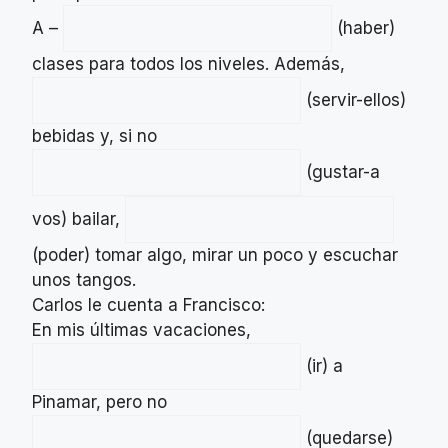
A –
(haber)
clases para todos los niveles. Además,
(servir-ellos)
bebidas y, si no
(gustar-a
vos) bailar,
(poder) tomar algo, mirar un poco y escuchar
unos tangos.
Carlos le cuenta a Francisco:
En mis últimas vacaciones,
(ir) a
Pinamar, pero no
(quedarse)