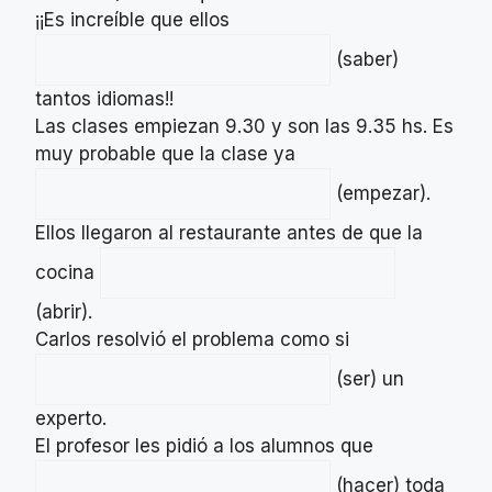
¡¡Es increíble que ellos
(saber)
tantos idiomas!!
Las clases empiezan 9.30 y son las 9.35 hs. Es
muy probable que la clase ya
(empezar).
Ellos llegaron al restaurante antes de que la
cocina
(abrir).
Carlos resolvió el problema como si
(ser) un
experto.
El profesor les pidió a los alumnos que
(hacer) toda