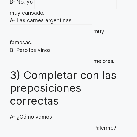
B- No, yo
muy cansado.
A- Las carnes argentinas
muy
famosas.
B- Pero los vinos
mejores.
3) Completar con las
preposiciones
correctas
A- ¿Cómo vamos
Palermo?