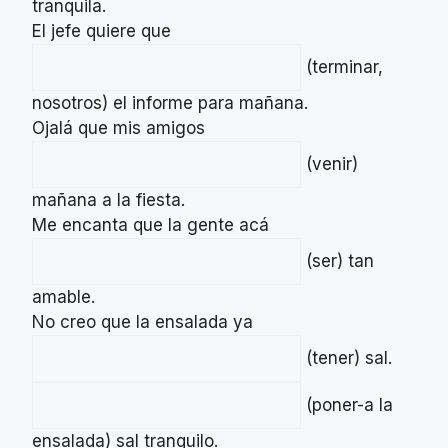
tranquila.
El jefe quiere que
(terminar,
nosotros) el informe para mañana.
Ojalá que mis amigos
(venir)
mañana a la fiesta.
Me encanta que la gente acá
(ser) tan
amable.
No creo que la ensalada ya
(tener) sal.
(poner-a la
ensalada) sal tranquilo.