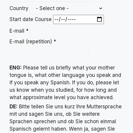
Country
Start date Course
E-mail
*
E-mail (repetition)
*
ENG:
Please tell us briefly what your mother
tongue is, what other language you speak and
if you speak any Spanish. If you do, please let
us know when you studied, for how long and
what approximate level you have achieved.
DE:
Bitte teilen Sie uns kurz Ihre Muttersprache
mit und sagen Sie uns, ob Sie weitere
Sprachen sprechen und ob Sie schon einmal
Spanisch gelernt haben. Wenn ja, sagen Sie