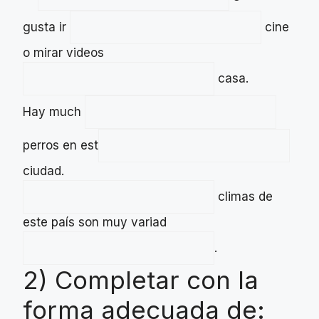
gusta ir
cine
o mirar videos
casa.
Hay much
perros en est
ciudad.
climas de
este país son muy variad
.
2) Completar con la
forma adecuada de: