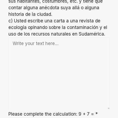
sus habitantes, costumbres, etc. y tiene que
contar alguna anécdota suya allá o alguna
historia de la ciudad.
c) Usted escribe una carta a una revista de
ecología opinando sobre la contaminación y el
uso de los recursos naturales en Sudamérica.
Please complete the calculation: 9 + 7 =
*