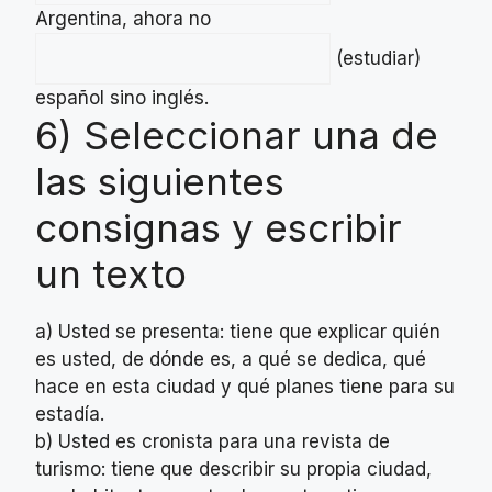
Argentina, ahora no
(estudiar)
español sino inglés.
6) Seleccionar una de
las siguientes
consignas y escribir
un texto
a) Usted se presenta: tiene que explicar quién
es usted, de dónde es, a qué se dedica, qué
hace en esta ciudad y qué planes tiene para su
estadía.
b) Usted es cronista para una revista de
turismo: tiene que describir su propia ciudad,