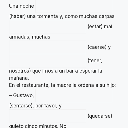
Una noche
(haber) una tormenta y, como muchas carpas
(estar) mal
armadas, muchas
(caerse) y
(tener,
nosotros) que irnos a un bar a esperar la
mañana.
En el restaurante, la madre le ordena a su hijo:
– Gustavo,
(sentarse), por favor, y
(quedarse)
quieto cinco minutos. No