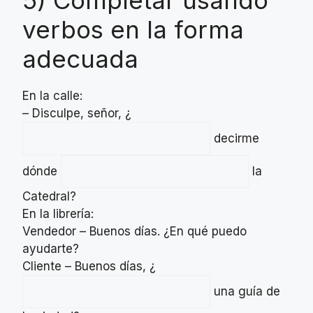
verbos en la forma
adecuada
En la calle:
– Disculpe, señor, ¿
decirme
dónde
la
Catedral?
En la librería:
Vendedor – Buenos días. ¿En qué puedo
ayudarte?
Cliente – Buenos días, ¿
una guía de