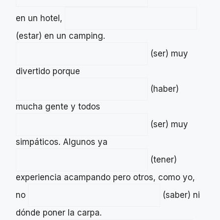
en un hotel,
(estar) en un camping.
(ser) muy
divertido porque
(haber)
mucha gente y todos
(ser) muy
simpáticos. Algunos ya
(tener)
experiencia acampando pero otros, como yo,
no
(saber) ni
dónde poner la carpa.