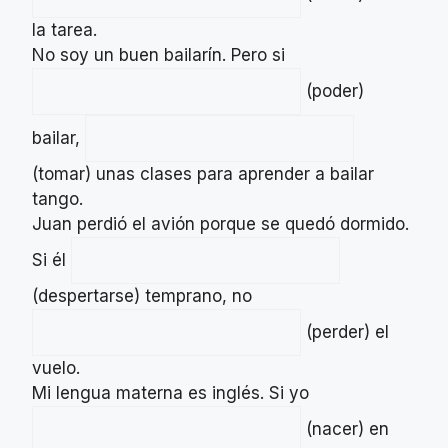
la tarea.
No soy un buen bailarín. Pero si
(poder)
bailar,
(tomar) unas clases para aprender a bailar
tango.
Juan perdió el avión porque se quedó dormido.
Si él
(despertarse) temprano, no
(perder) el
vuelo.
Mi lengua materna es inglés. Si yo
(nacer) en