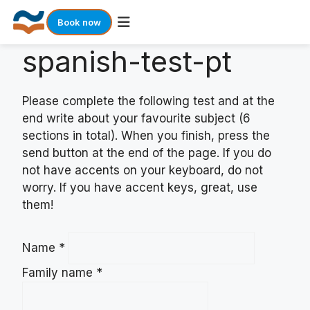
Book now
spanish-test-pt
Skip
to
content
Please complete the following test and at the
end write about your favourite subject (6
sections in total). When you finish, press the
send button at the end of the page. If you do
not have accents on your keyboard, do not
worry. If you have accent keys, great, use
them!
Name
*
Family name
*