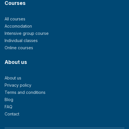
Courses
All courses
Accomodation
Intensive group course
Individual classes
Online courses
About us
About us
Privacy policy
Terms and conditions
Blog
FAQ
Contact