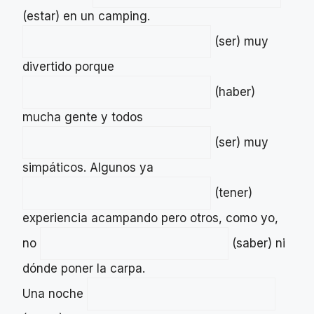
(estar) en un camping.
(ser) muy
divertido porque
(haber)
mucha gente y todos
(ser) muy
simpáticos. Algunos ya
(tener)
experiencia acampando pero otros, como yo,
no
(saber) ni
dónde poner la carpa.
Una noche