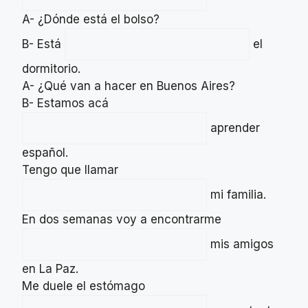
A- ¿Dónde está el bolso?
B- Está
el
dormitorio.
A- ¿Qué van a hacer en Buenos Aires?
B- Estamos acá
aprender
español.
Tengo que llamar
mi familia.
En dos semanas voy a encontrarme
mis amigos
en La Paz.
Me duele el estómago