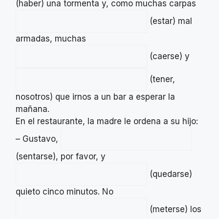
(haber) una tormenta y, como muchas carpas
(estar) mal
armadas, muchas
(caerse) y
(tener,
nosotros) que irnos a un bar a esperar la
mañana.
En el restaurante, la madre le ordena a su hijo:
– Gustavo,
(sentarse), por favor, y
(quedarse)
quieto cinco minutos. No
(meterse) los