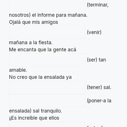
(terminar,
nosotros) el informe para mañana.
Ojalá que mis amigos
(venir)
mañana a la fiesta.
Me encanta que la gente acá
(ser) tan
amable.
No creo que la ensalada ya
(tener) sal.
(poner-a la
ensalada) sal tranquilo.
¡¡Es increíble que ellos