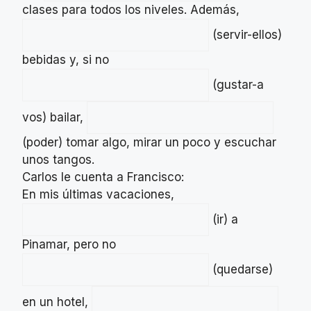
clases para todos los niveles. Además,
(servir-ellos)
bebidas y, si no
(gustar-a
vos) bailar,
(poder) tomar algo, mirar un poco y escuchar
unos tangos.
Carlos le cuenta a Francisco:
En mis últimas vacaciones,
(ir) a
Pinamar, pero no
(quedarse)
en un hotel,