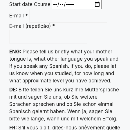
Start date Course
E-mail
*
E-mail (repetição)
*
ENG:
Please tell us briefly what your mother
tongue is, what other language you speak and
if you speak any Spanish. If you do, please let
us know when you studied, for how long and
what approximate level you have achieved.
DE:
Bitte teilen Sie uns kurz Ihre Muttersprache
mit und sagen Sie uns, ob Sie weitere
Sprachen sprechen und ob Sie schon einmal
Spanisch gelernt haben. Wenn ja, sagen Sie
bitte wie lange, wann und mit welchem Erfolg.
FR:
S'il vous plait, dites-nous brièvement quelle