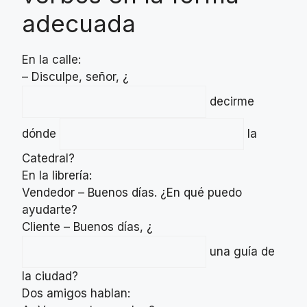
adecuada
En la calle:
– Disculpe, señor, ¿
decirme
dónde
la
Catedral?
En la librería:
Vendedor – Buenos días. ¿En qué puedo
ayudarte?
Cliente – Buenos días, ¿
una guía de
la ciudad?
Dos amigos hablan: