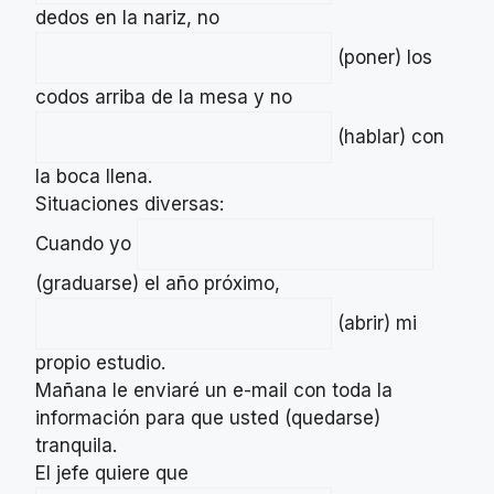
dedos en la nariz, no
(poner) los
codos arriba de la mesa y no
(hablar) con
la boca llena.
Situaciones diversas:
Cuando yo
(graduarse) el año próximo,
(abrir) mi
propio estudio.
Mañana le enviaré un e-mail con toda la
información para que usted (quedarse)
tranquila.
El jefe quiere que