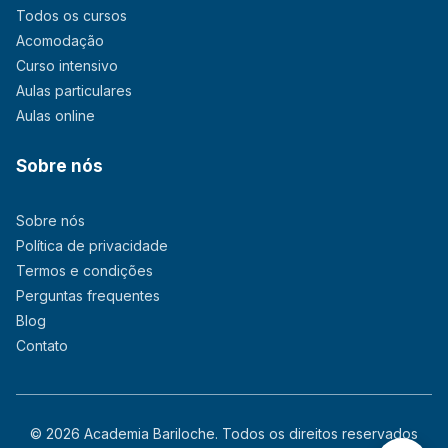
Todos os cursos
Acomodação
Curso intensivo
Aulas particulares
Aulas online
Sobre nós
Sobre nós
Política de privacidade
Termos e condições
Perguntas frequentes
Blog
Contato
© 2026 Academia Bariloche. Todos os direitos reservados