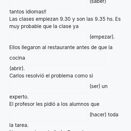
(saber)
tantos idiomas!!
Las clases empiezan 9.30 y son las 9.35 hs. Es
muy probable que la clase ya
(empezar).
Ellos llegaron al restaurante antes de que la
cocina
(abrir).
Carlos resolvió el problema como si
(ser) un
experto.
El profesor les pidió a los alumnos que
(hacer) toda
la tarea.