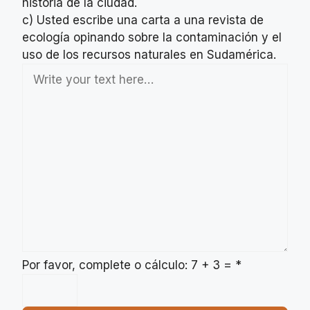
historia de la ciudad.
c) Usted escribe una carta a una revista de
ecología opinando sobre la contaminación y el
uso de los recursos naturales en Sudamérica.
Por favor, complete o cálculo: 7 + 3 =
*