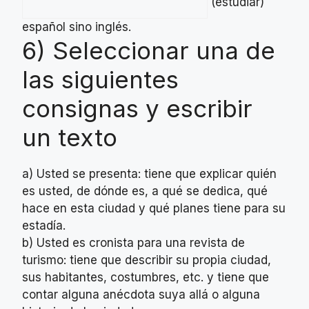
(estudiar)
español sino inglés.
6) Seleccionar una de
las siguientes
consignas y escribir
un texto
a) Usted se presenta: tiene que explicar quién
es usted, de dónde es, a qué se dedica, qué
hace en esta ciudad y qué planes tiene para su
estadía.
b) Usted es cronista para una revista de
turismo: tiene que describir su propia ciudad,
sus habitantes, costumbres, etc. y tiene que
contar alguna anécdota suya allá o alguna