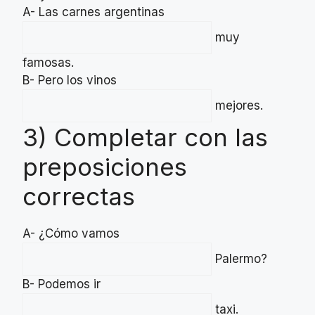
A- Las carnes argentinas
muy
famosas.
B- Pero los vinos
mejores.
3) Completar con las
preposiciones
correctas
A- ¿Cómo vamos
Palermo?
B- Podemos ir
taxi.