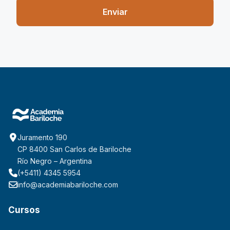
Enviar
Juramento 190
CP 8400 San Carlos de Bariloche
Río Negro – Argentina
(+5411) 4345 5954
info@academiabariloche.com
Cursos