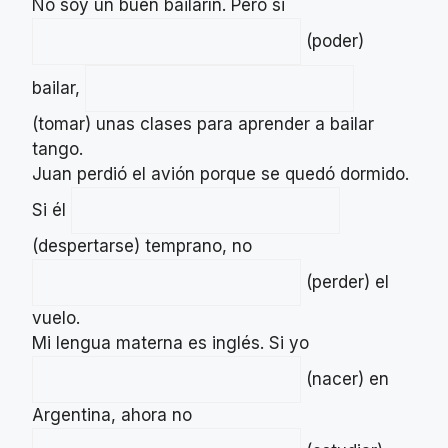
No soy un buen bailarín. Pero si
(poder)
bailar,
(tomar) unas clases para aprender a bailar
tango.
Juan perdió el avión porque se quedó dormido.
Si él
(despertarse) temprano, no
(perder) el
vuelo.
Mi lengua materna es inglés. Si yo
(nacer) en
Argentina, ahora no