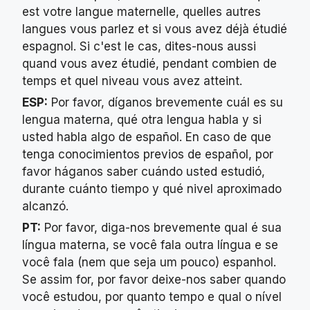
est votre langue maternelle, quelles autres
langues vous parlez et si vous avez déjà étudié
espagnol. Si c'est le cas, dites-nous aussi
quand vous avez étudié, pendant combien de
temps et quel niveau vous avez atteint.
ESP:
Por favor, díganos brevemente cuál es su
lengua materna, qué otra lengua habla y si
usted habla algo de español. En caso de que
tenga conocimientos previos de español, por
favor háganos saber cuándo usted estudió,
durante cuánto tiempo y qué nivel aproximado
alcanzó.
PT:
Por favor, diga-nos brevemente qual é sua
língua materna, se você fala outra língua e se
você fala (nem que seja um pouco) espanhol.
Se assim for, por favor deixe-nos saber quando
você estudou, por quanto tempo e qual o nível