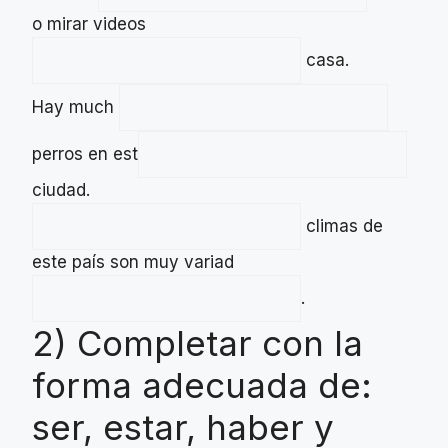
o mirar videos
casa.
Hay much
perros en est
ciudad.
climas de
este país son muy variad
.
2) Completar con la
forma adecuada de:
ser, estar, haber y