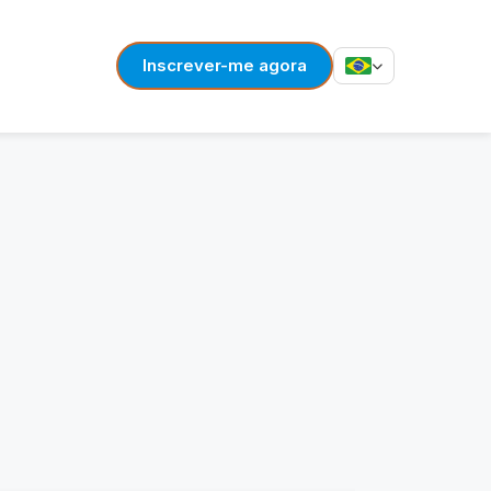
Inscrever-me agora