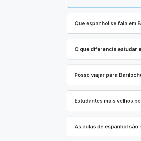
Que espanhol se fala em B
O que diferencia estudar
Posso viajar para Bariloc
Estudantes mais velhos p
As aulas de espanhol são 