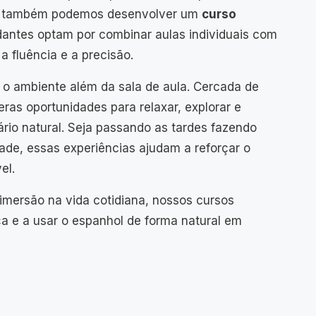
do, também podemos desenvolver um
curso
dantes optam por combinar aulas individuais com
a fluência e a precisão.
 o ambiente além da sala de aula. Cercada de
ras oportunidades para relaxar, explorar e
rio natural. Seja passando as tardes fazendo
idade, essas experiências ajudam a reforçar o
el.
mersão na vida cotidiana, nossos cursos
a e a usar o espanhol de forma natural em