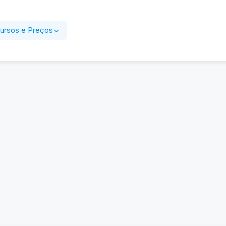
ursos e Preços