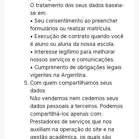
O tratamento dos seus dados baseia-
se em:
• Seu consentimento ao preencher
formulários ou realizar matrícula.
• Execução de contrato quando você
é aluno ou aluna da nossa escola.
• Interesse legítimo para melhorar
nossos serviços e comunicações.
• Cumprimento de obrigações legais
vigentes na Argentina.
Com quem compartilhamos seus
dados
Não vendemos nem cedemos seus
dados pessoais a terceiros. Podemos
compartilhá-los apenas com:
Prestadores de serviços que nos
auxiliam na operação do site e na
gestão acadêmica, os quais são