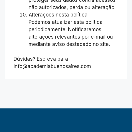
não autorizados, perda ou alteração.
Alterações nesta política
Podemos atualizar esta política
periodicamente. Notificaremos
alterações relevantes por e-mail ou
mediante aviso destacado no site.
Dúvidas? Escreva para
info@academiabuenosaires.com