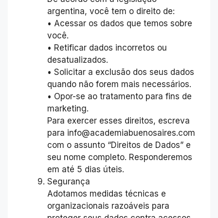
argentina, você tem o direito de:
• Acessar os dados que temos sobre
você.
• Retificar dados incorretos ou
desatualizados.
• Solicitar a exclusão dos seus dados
quando não forem mais necessários.
• Opor-se ao tratamento para fins de
marketing.
Para exercer esses direitos, escreva
para info@academiabuenosaires.com
com o assunto “Direitos de Dados” e
seu nome completo. Responderemos
em até 5 dias úteis.
Segurança
Adotamos medidas técnicas e
organizacionais razoáveis para
proteger seus dados contra acessos