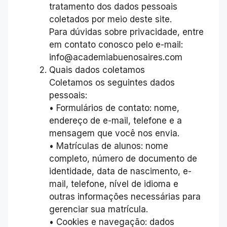
tratamento dos dados pessoais
coletados por meio deste site.
Para dúvidas sobre privacidade, entre
em contato conosco pelo e-mail:
info@academiabuenosaires.com
Quais dados coletamos
Coletamos os seguintes dados
pessoais:
• Formulários de contato: nome,
endereço de e-mail, telefone e a
mensagem que você nos envia.
• Matrículas de alunos: nome
completo, número de documento de
identidade, data de nascimento, e-
mail, telefone, nível de idioma e
outras informações necessárias para
gerenciar sua matrícula.
• Cookies e navegação: dados