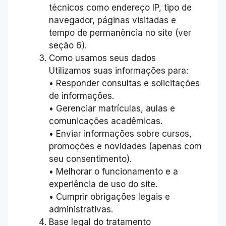
técnicos como endereço IP, tipo de
navegador, páginas visitadas e
tempo de permanência no site (ver
seção 6).
Como usamos seus dados
Utilizamos suas informações para:
• Responder consultas e solicitações
de informações.
• Gerenciar matrículas, aulas e
comunicações acadêmicas.
• Enviar informações sobre cursos,
promoções e novidades (apenas com
seu consentimento).
• Melhorar o funcionamento e a
experiência de uso do site.
• Cumprir obrigações legais e
administrativas.
Base legal do tratamento