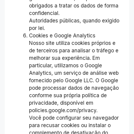
obrigados a tratar os dados de forma
confidencial.
Autoridades públicas, quando exigido
por lei.
Cookies e Google Analytics
Nosso site utiliza cookies próprios e
de terceiros para analisar o tráfego e
melhorar sua experiência. Em
particular, utilizamos o Google
Analytics, um serviço de análise web
fornecido pelo Google LLC. O Google
pode processar dados de navegação
conforme sua própria política de
privacidade, disponível em
policies.google.com/privacy.
Você pode configurar seu navegador
para recusar cookies ou instalar o
complemento de desativação do