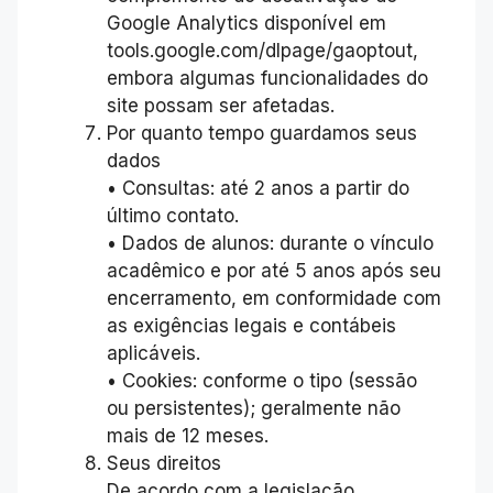
Google Analytics disponível em
tools.google.com/dlpage/gaoptout,
embora algumas funcionalidades do
site possam ser afetadas.
Por quanto tempo guardamos seus
dados
• Consultas: até 2 anos a partir do
último contato.
• Dados de alunos: durante o vínculo
acadêmico e por até 5 anos após seu
encerramento, em conformidade com
as exigências legais e contábeis
aplicáveis.
• Cookies: conforme o tipo (sessão
ou persistentes); geralmente não
mais de 12 meses.
Seus direitos
De acordo com a legislação