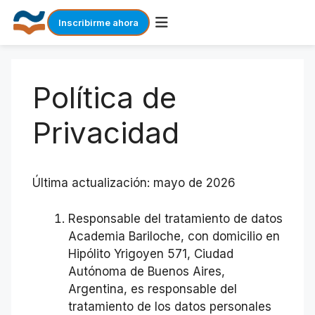
Inscribirme ahora
Skip
to
Política de
content
Privacidad
Última actualización: mayo de 2026
Responsable del tratamiento de datos
Academia Bariloche, con domicilio en
Hipólito Yrigoyen 571, Ciudad
Autónoma de Buenos Aires,
Argentina, es responsable del
tratamiento de los datos personales