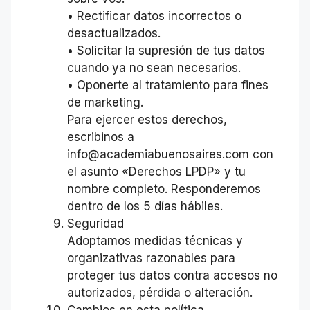
• Rectificar datos incorrectos o
desactualizados.
• Solicitar la supresión de tus datos
cuando ya no sean necesarios.
• Oponerte al tratamiento para fines
de marketing.
Para ejercer estos derechos,
escribinos a
info@academiabuenosaires.com con
el asunto «Derechos LPDP» y tu
nombre completo. Responderemos
dentro de los 5 días hábiles.
Seguridad
Adoptamos medidas técnicas y
organizativas razonables para
proteger tus datos contra accesos no
autorizados, pérdida o alteración.
Cambios en esta política