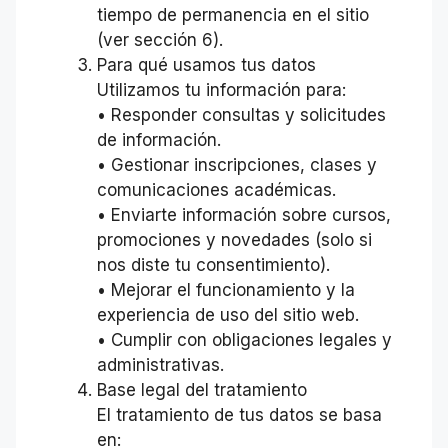
tiempo de permanencia en el sitio
(ver sección 6).
Para qué usamos tus datos
Utilizamos tu información para:
• Responder consultas y solicitudes
de información.
• Gestionar inscripciones, clases y
comunicaciones académicas.
• Enviarte información sobre cursos,
promociones y novedades (solo si
nos diste tu consentimiento).
• Mejorar el funcionamiento y la
experiencia de uso del sitio web.
• Cumplir con obligaciones legales y
administrativas.
Base legal del tratamiento
El tratamiento de tus datos se basa
en: