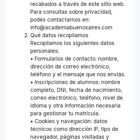
recabados a través de este sitio web.
Para consultas sobre privacidad,
podés contactarnos en:
info@academiabuenosaires.com
Qué datos recopilamos
Recopilamos los siguientes datos
personales:
• Formularios de contacto: nombre,
dirección de correo electrónico,
teléfono y el mensaje que nos enviás.
• Inscripciones de alumnos: nombre
completo, DNI, fecha de nacimiento,
correo electrónico, teléfono, nivel de
idioma y otra información necesaria
para gestionar tu matrícula.
• Cookies y navegación: datos
técnicos como dirección IP, tipo de
navegador, páginas visitadas y