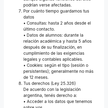
podrían verse afectadas.
Por cuánto tiempo guardamos tus
datos
• Consultas: hasta 2 años desde el
último contacto.
• Datos de alumnos: durante la
relación académica y hasta 5 años
después de su finalización, en
cumplimiento de las exigencias
legales y contables aplicables.
• Cookies: según el tipo (sesión o
persistentes); generalmente no más
de 12 meses.
Tus derechos (Ley 25.326)
De acuerdo con la legislación
argentina, tenés derecho a:
• Acceder a los datos que tenemos
sobre vos.