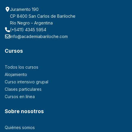
Juramento 190
CP 8400 San Carlos de Bariloche
Río Negro – Argentina
(+5411) 4345 5954
info@academiabariloche.com
Cursos
Todos los cursos
Alojamiento
Curso intensivo grupal
Clases particulares
Cursos en línea
Sobre nosotros
Quiénes somos