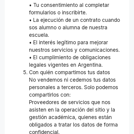
• Tu consentimiento al completar
formularios o inscribirte.
• La ejecución de un contrato cuando
sos alumno o alumna de nuestra
escuela.
• El interés legítimo para mejorar
nuestros servicios y comunicaciones.
• El cumplimiento de obligaciones
legales vigentes en Argentina.
Con quién compartimos tus datos
No vendemos ni cedemos tus datos
personales a terceros. Solo podemos
compartirlos con:
Proveedores de servicios que nos
asisten en la operación del sitio y la
gestión académica, quienes están
obligados a tratar los datos de forma
confidencial.