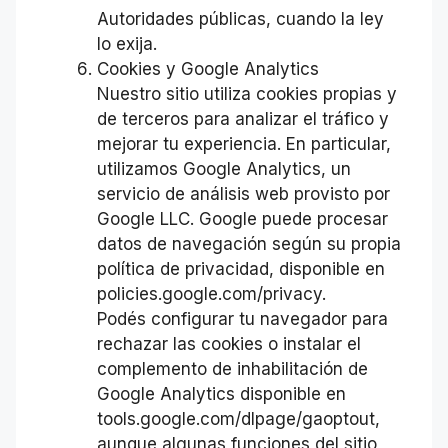
Autoridades públicas, cuando la ley
lo exija.
Cookies y Google Analytics
Nuestro sitio utiliza cookies propias y
de terceros para analizar el tráfico y
mejorar tu experiencia. En particular,
utilizamos Google Analytics, un
servicio de análisis web provisto por
Google LLC. Google puede procesar
datos de navegación según su propia
política de privacidad, disponible en
policies.google.com/privacy.
Podés configurar tu navegador para
rechazar las cookies o instalar el
complemento de inhabilitación de
Google Analytics disponible en
tools.google.com/dlpage/gaoptout,
aunque algunas funciones del sitio