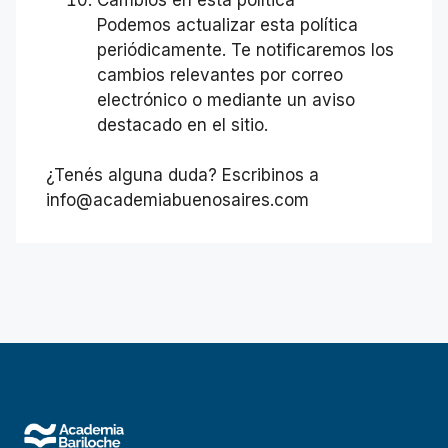
Podemos actualizar esta política
periódicamente. Te notificaremos los
cambios relevantes por correo
electrónico o mediante un aviso
destacado en el sitio.
¿Tenés alguna duda? Escribinos a
info@academiabuenosaires.com