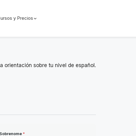
ursos y Precios
a orientación sobre tu nivel de español.
Sobrenome
*