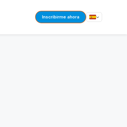
Inscribirme ahora