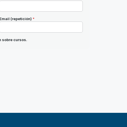
Email (repetición)
*
 sobre cursos.