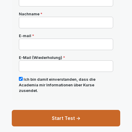
Nachname
*
E-mail
*
E-Mail (Wiederholung)
*
Ich bin damit einverstanden, dass die
Academia mir Informationen über Kurse
zusendet.
Start Test →