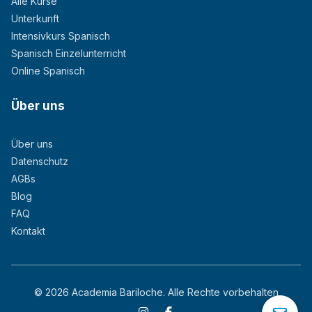
Alle Kurse
Unterkunft
Intensivkurs Spanisch
Spanisch Einzelunterricht
Online Spanisch
Über uns
Über uns
Datenschutz
AGBs
Blog
FAQ
Kontakt
© 2026 Academia Bariloche. Alle Rechte vorbehalten