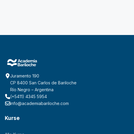
Juramento 190
CP 8400 San Carlos de Bariloche
Río Negro – Argentina
(+5411) 4345 5954
info@academiabariloche.com
Kurse