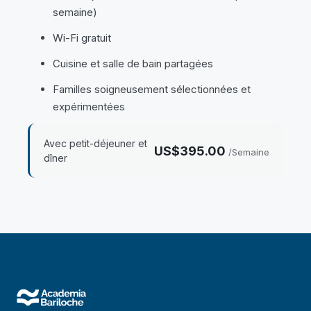
semaine)
Wi-Fi gratuit
Cuisine et salle de bain partagées
Familles soigneusement sélectionnées et
expérimentées
Avec petit-déjeuner et
US$395.00
/Semaine
dîner