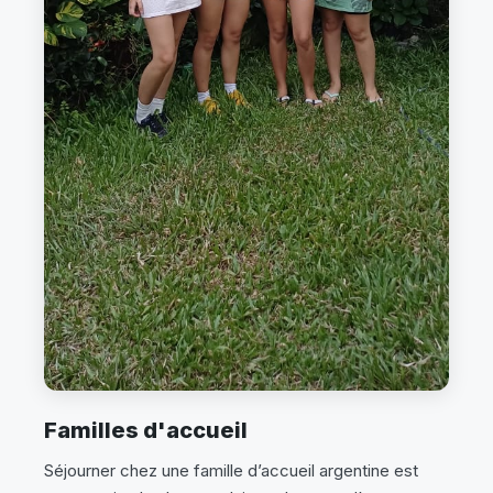
Familles d'accueil
Séjourner chez une famille d’accueil argentine est