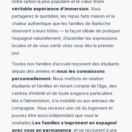
notre option la plus populaire et le cœur d’une
véritable expérience d’immersion
. Vous
partagerez le quotidien, les repas faits maison et la
chaleur authentique que les familles de Bariloche
réservent à leurs hôtes — la façon idéale de pratiquer
l’espagnol naturellement, d’assimiler les expressions
locales et de vous sentir chez vous dès le premier
jour.
Toutes nos familles d’accueil reçoivent des étudiants
depuis des années et
nous les connaissons
personnellement.
Nous mettons en relation
étudiants et familles en tenant compte de l’âge, des
centres d’intérêt et de toute exigence particulière
liée à l’alimentation, à la mobilité ou aux animaux de
compagnie. Vous recevez une clé du logement et
pouvez être aussi indépendant que vous le
souhaitez.
Les familles s’expriment en espagnol
avec vous en permanence
, et ne recourent à une