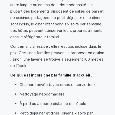
autre langue qu’en cas de stricte nécessité. La
plupart des logements disposent de salles de bain et
de cuisines partagées. Le petit-déjeuner et le dîner
sont inclus, le dîner étant servi six soirs par semaine.
Les hôtes peuvent conserver leurs propres aliments
dans le réfrigérateur familial.
Concernant la lessive : elle n’est pas incluse dans le
prix. Certaines familles peuvent la proposer en option
; sinon, une laverie se trouve à seulement 100 mètres
de l’école.
Ce qui est inclus chez la famille d’accueil :
Chambre privée (avec draps et serviettes)
Nettoyage hebdomadaire
À pied ou à courte distance de l’école
Petit-déjeuner et dîner (dîner six soirs par