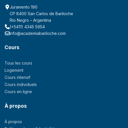
Juramento 190
CP 8400 San Carlos de Bariloche
Río Negro – Argentina
(+5411) 4345 5954
info@academiabariloche.com
Cours
Tous les cours
Logement
Cours intensif
Cours individuels
Cours en ligne
À propos
À propos