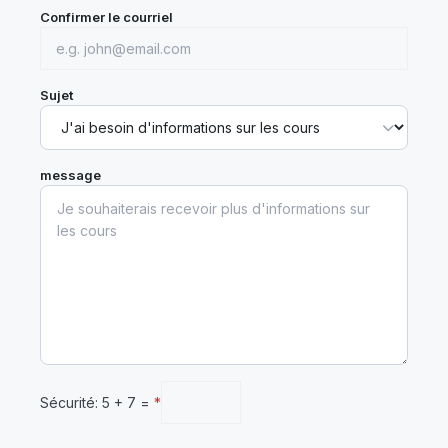
Confirmer le courriel
Sujet
message
Sécurité: 5 + 7 =
*