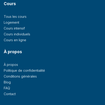
Cours
Tous les cours
Logement
Cours intensif
Cours individuels
Cours en ligne
À propos
À propos
Politique de confidentialité
Conditions générales
Blog
FAQ
Contact