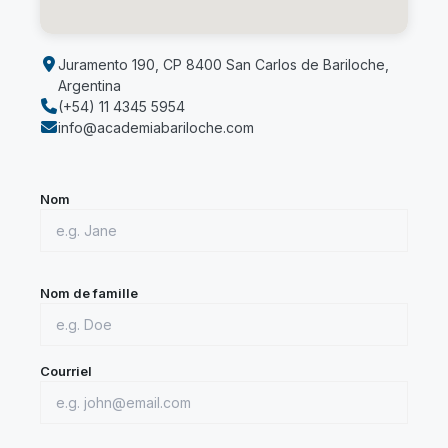
Juramento 190, CP 8400 San Carlos de Bariloche,
Argentina
(+54) 11 4345 5954
info@academiabariloche.com
Nom
Nom de famille
Courriel