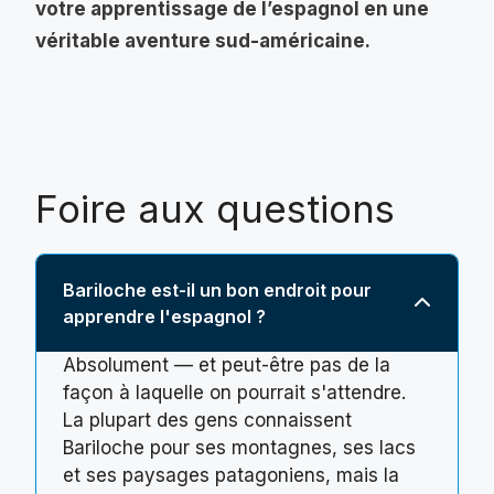
votre apprentissage de l’espagnol en une
véritable aventure sud-américaine.
Foire aux questions
Bariloche est-il un bon endroit pour
apprendre l'espagnol ?
Absolument — et peut-être pas de la
façon à laquelle on pourrait s'attendre.
La plupart des gens connaissent
Bariloche pour ses montagnes, ses lacs
et ses paysages patagoniens, mais la