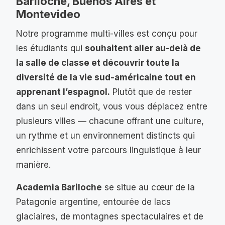
Bariloche, Buenos Aires et
Montevideo
Notre programme multi-villes est conçu pour
les étudiants qui
souhaitent aller au-delà de
la salle de classe et découvrir toute la
diversité de la vie sud-américaine tout en
apprenant l’espagnol.
Plutôt que de rester
dans un seul endroit, vous vous déplacez entre
plusieurs villes — chacune offrant une culture,
un rythme et un environnement distincts qui
enrichissent votre parcours linguistique à leur
manière.
Academia Bariloche
se situe au cœur de la
Patagonie argentine, entourée de lacs
glaciaires, de montagnes spectaculaires et de