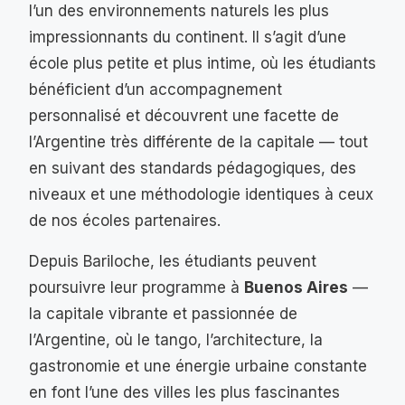
l’un des environnements naturels les plus
impressionnants du continent. Il s’agit d’une
école plus petite et plus intime, où les étudiants
bénéficient d’un accompagnement
personnalisé et découvrent une facette de
l’Argentine très différente de la capitale — tout
en suivant des standards pédagogiques, des
niveaux et une méthodologie identiques à ceux
de nos écoles partenaires.
Depuis Bariloche, les étudiants peuvent
poursuivre leur programme à
Buenos Aires
—
la capitale vibrante et passionnée de
l’Argentine, où le tango, l’architecture, la
gastronomie et une énergie urbaine constante
en font l’une des villes les plus fascinantes