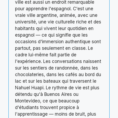
ville est aussi un endroit remarquable
pour apprendre l'espagnol. C'est une
vraie ville argentine, animée, avec une
université, une vie culturelle riche et des
habitants qui vivent leur quotidien en
espagnol — ce qui signifie que les
occasions d'immersion authentique sont
partout, pas seulement en classe. Le
cadre lui-même fait partie de
l'expérience. Les conversations naissent
sur les sentiers de randonnée, dans les
chocolateries, dans les cafés au bord du
lac et sur les bateaux qui traversent le
Nahuel Huapi. Le rythme de vie est plus
détendu qu'à Buenos Aires ou
Montevideo, ce que beaucoup
d'étudiants trouvent propice à
l'apprentissage — moins de bruit, plus