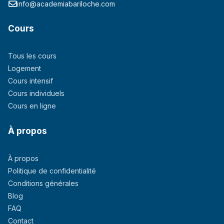
info@academiabariloche.com
Cours
Tous les cours
Logement
Cours intensif
Cours individuels
Cours en ligne
À propos
À propos
Politique de confidentialité
Conditions générales
Blog
FAQ
Contact