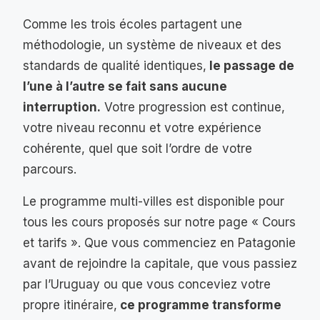
Comme les trois écoles partagent une
méthodologie, un système de niveaux et des
standards de qualité identiques,
le passage de
l’une à l’autre se fait sans aucune
interruption.
Votre progression est continue,
votre niveau reconnu et votre expérience
cohérente, quel que soit l’ordre de votre
parcours.
Le programme multi-villes est disponible pour
tous les cours proposés sur notre page « Cours
et tarifs ». Que vous commenciez en Patagonie
avant de rejoindre la capitale, que vous passiez
par l’Uruguay ou que vous conceviez votre
propre itinéraire,
ce programme transforme