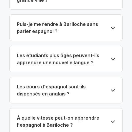
Puis-je me rendre à Bariloche sans
parler espagnol ?
Les étudiants plus âgés peuvent-ils
apprendre une nouvelle langue ?
Les cours d'espagnol sont-ils
dispensés en anglais ?
À quelle vitesse peut-on apprendre
l'espagnol à Bariloche ?