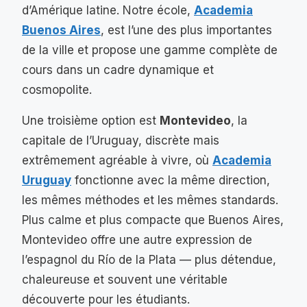
d’Amérique latine. Notre école,
Academia
Buenos Aires
, est l’une des plus importantes
de la ville et propose une gamme complète de
cours dans un cadre dynamique et
cosmopolite.
Une troisième option est
Montevideo
, la
capitale de l’Uruguay, discrète mais
extrêmement agréable à vivre, où
Academia
Uruguay
fonctionne avec la même direction,
les mêmes méthodes et les mêmes standards.
Plus calme et plus compacte que Buenos Aires,
Montevideo offre une autre expression de
l’espagnol du Río de la Plata — plus détendue,
chaleureuse et souvent une véritable
découverte pour les étudiants.