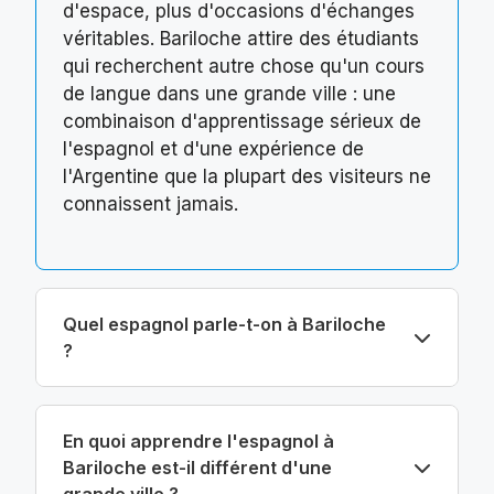
d'espace, plus d'occasions d'échanges
véritables. Bariloche attire des étudiants
qui recherchent autre chose qu'un cours
de langue dans une grande ville : une
combinaison d'apprentissage sérieux de
l'espagnol et d'une expérience de
l'Argentine que la plupart des visiteurs ne
connaissent jamais.
Quel espagnol parle-t-on à Bariloche
?
En quoi apprendre l'espagnol à
Bariloche est-il différent d'une
grande ville ?