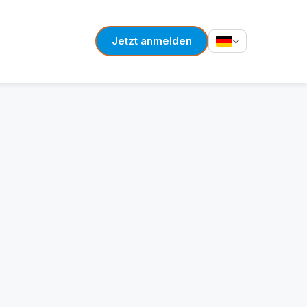
Jetzt anmelden