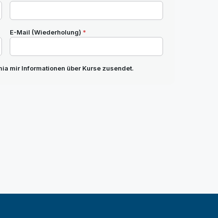
E-Mail (Wiederholung)
*
ia mir Informationen über Kurse zusendet.